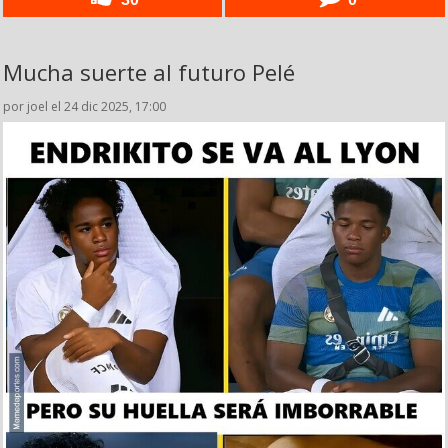
Mucha suerte al futuro Pelé
por joel el 24 dic 2025, 17:00