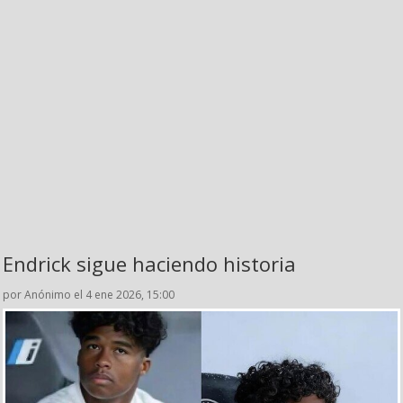
Endrick sigue haciendo historia
por Anónimo el 4 ene 2026, 15:00