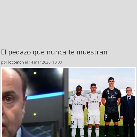
El pedazo que nunca te muestran
por
locomon
el 14 mar 2026, 10:00