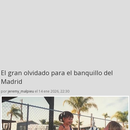
El gran olvidado para el banquillo del
Madrid
por
jeremy_malpieu
el 14 ene 2026, 22:30