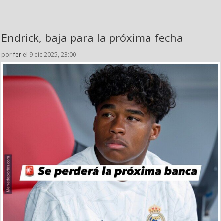
Endrick, baja para la próxima fecha
por
fer
el 9 dic 2025, 23:00