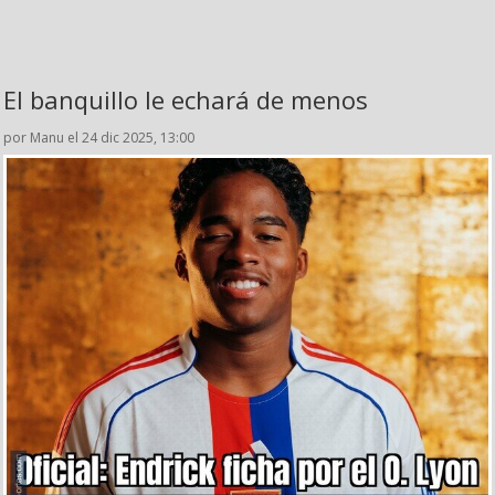
El banquillo le echará de menos
por Manu el 24 dic 2025, 13:00