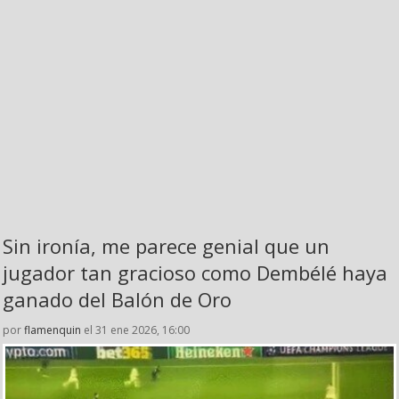
Sin ironía, me parece genial que un
jugador tan gracioso como Dembélé haya
ganado del Balón de Oro
por
flamenquin
el 31 ene 2026, 16:00