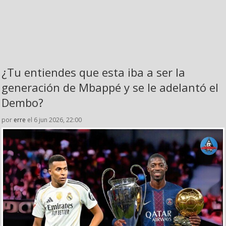
¿Tu entiendes que esta iba a ser la
generación de Mbappé y se le adelantó el
Dembo?
por
erre
el 6 jun 2026, 22:00