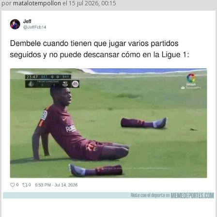
por
matalotempollon
el 15 jul 2026, 00:15