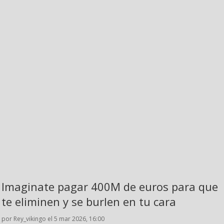
Imaginate pagar 400M de euros para que
te eliminen y se burlen en tu cara
por Rey_vikingo el 5 mar 2026, 16:00