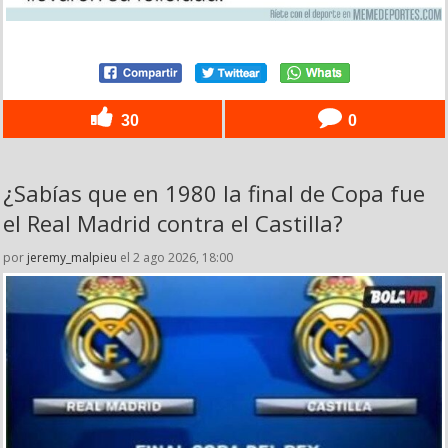
30
0
¿Sabías que en 1980 la final de Copa fue
el Real Madrid contra el Castilla?
por
jeremy_malpieu
el 2 ago 2026, 18:00