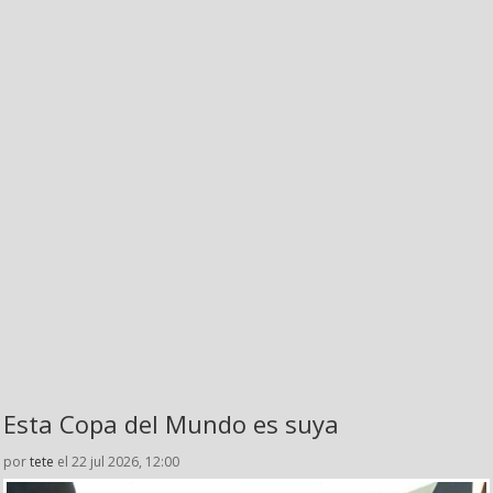
Esta Copa del Mundo es suya
por
tete
el 22 jul 2026, 12:00