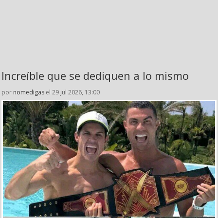
Increíble que se dediquen a lo mismo
por
nomedigas
el 29 jul 2026, 13:00