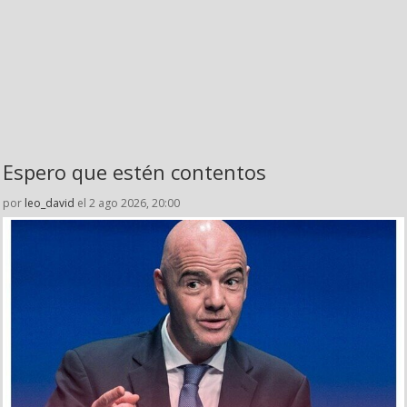
Espero que estén contentos
por
leo_david
el 2 ago 2026, 20:00