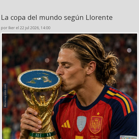
La copa del mundo según Llorente
por Iker el 22 jul 2026, 14:00