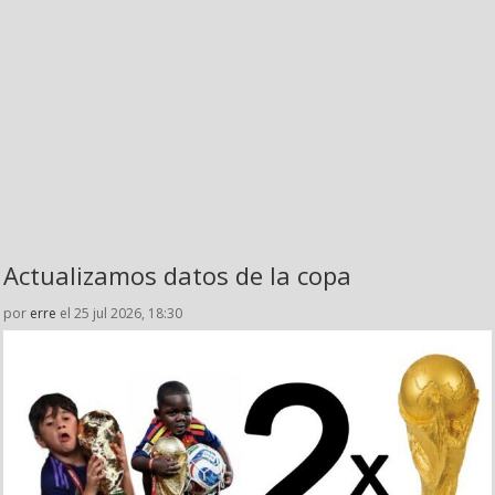
Actualizamos datos de la copa
por
erre
el 25 jul 2026, 18:30