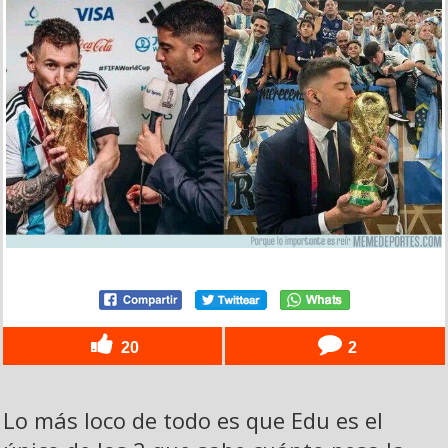
20
2
Lo más loco de todo es que Edu es el