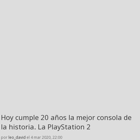
Hoy cumple 20 años la mejor consola de
la historia. La PlayStation 2
por
leo_david
el 4 mar 2020, 22:00