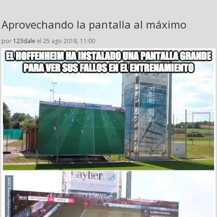
Aprovechando la pantalla al máximo
por
123dale
el 25 ago 2018, 11:00