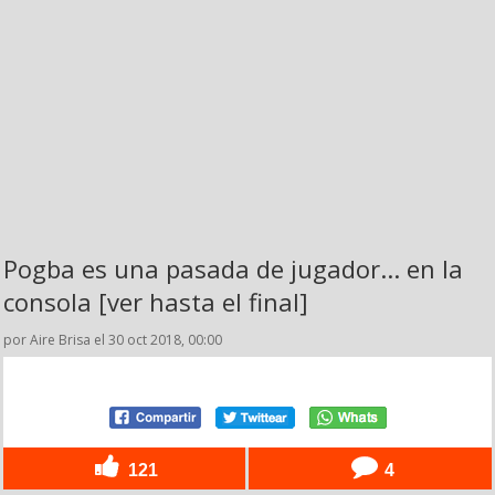
Pogba es una pasada de jugador... en la
consola [ver hasta el final]
por Aire Brisa el 30 oct 2018, 00:00
121
4