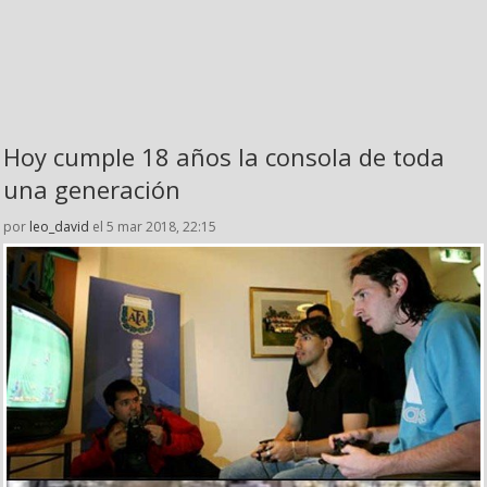
Hoy cumple 18 años la consola de toda
una generación
por
leo_david
el 5 mar 2018, 22:15