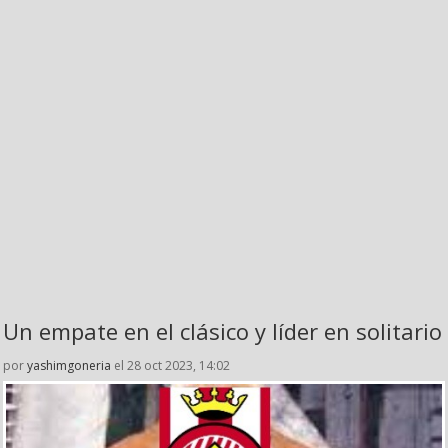
Un empate en el clásico y líder en solitario
por
yashimgoneria
el 28 oct 2023, 14:02