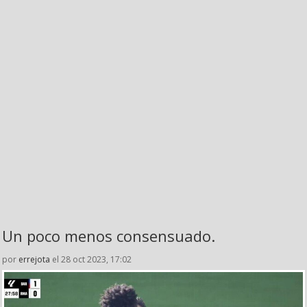
Un poco menos consensuado.
por
errejota
el 28 oct 2023, 17:02