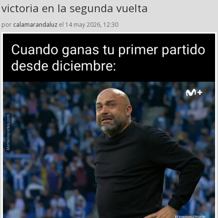
victoria en la segunda vuelta
por
calamarandaluz
el 14 may 2026, 12:30