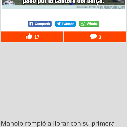
17
3
Manolo rompió a llorar con su primera