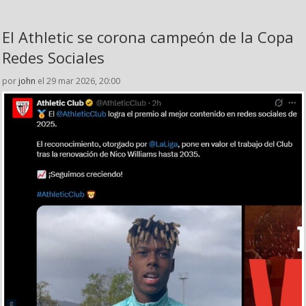
El Athletic se corona campeón de la Copa
Redes Sociales
por
john
el 29 mar 2026, 20:00