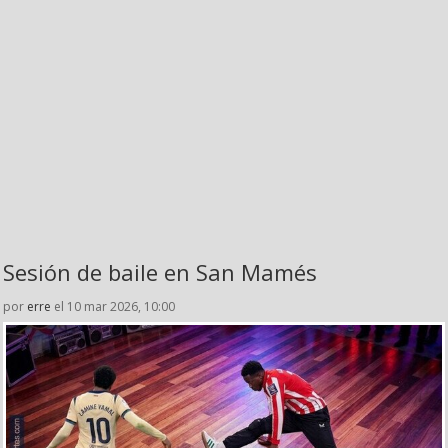
Sesión de baile en San Mamés
por
erre
el 10 mar 2026, 10:00