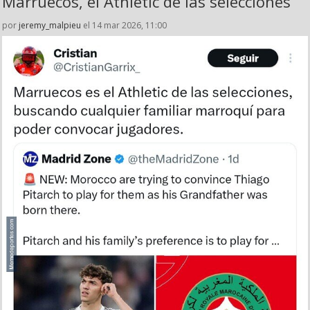
Marruecos, el Athletic de las selecciones
por
jeremy_malpieu
el 14 mar 2026, 11:00