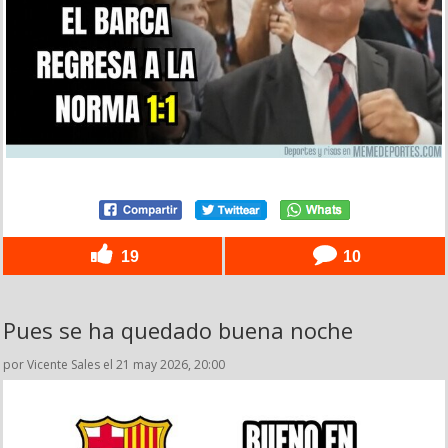
19
10
Pues se ha quedado buena noche
por Vicente Sales el 21 may 2026, 20:00