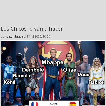
Los Chicos lo van a hacer
por
patatabrava
el 14 jul 2026, 10:00