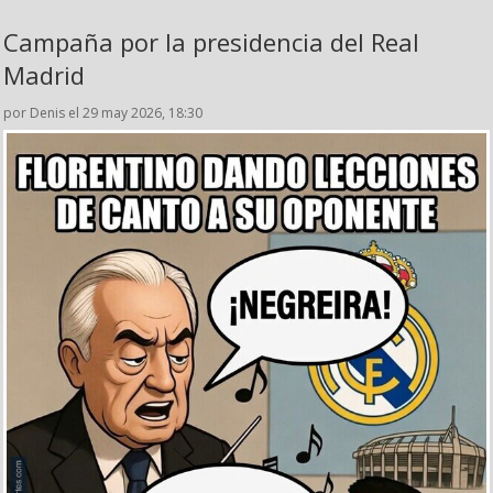
Campaña por la presidencia del Real
Madrid
por Denis el 29 may 2026, 18:30