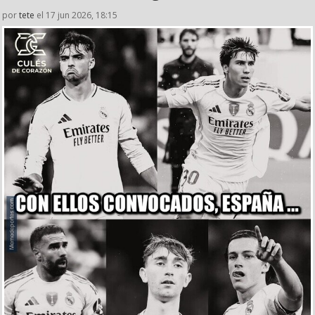
por
tete
el 17 jun 2026, 18:15