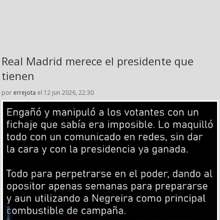
Real Madrid merece el presidente que
tienen
por
errejota
el 12 jun 2026, 22:30