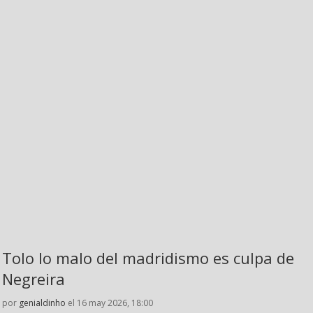
Tolo lo malo del madridismo es culpa de
Negreira
por
genialdinho
el 16 may 2026, 18:00