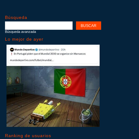
Búsqueda
Búsqueda avanzada
Lo mejor de ayer
Ranking de usuarios