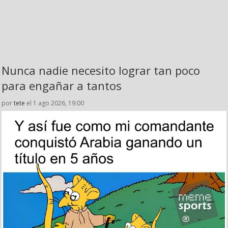
Nunca nadie necesito lograr tan poco
para engañar a tantos
por
tete
el 1 ago 2026, 19:00