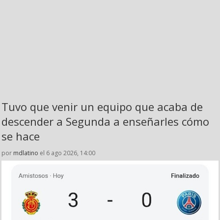
Tuvo que venir un equipo que acaba de
descender a Segunda a enseñarles cómo
se hace
por
mdlatino
el 6 ago 2026, 14:00