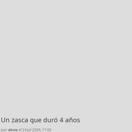
Un zasca que duró 4 años
por
alexia
el 24 jul 2026, 17:00