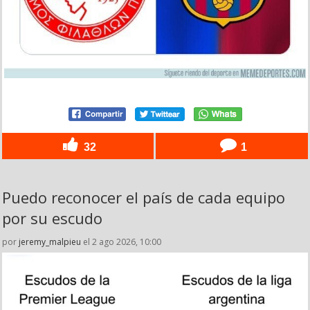
32
1
Puedo reconocer el país de cada equipo
por su escudo
por
jeremy_malpieu
el 2 ago 2026, 10:00