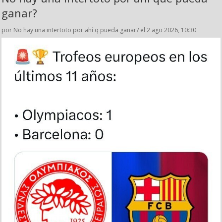
ganar?
por No hay una intertoto por ahí q pueda ganar? el 2 ago 2026, 10:30