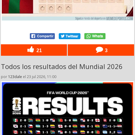
21
3
Todos los resultados del Mundial 2026
por
123dale
el 23 jul 2026, 11:00