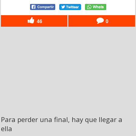
46
0
Para perder una final, hay que llegar a
ella