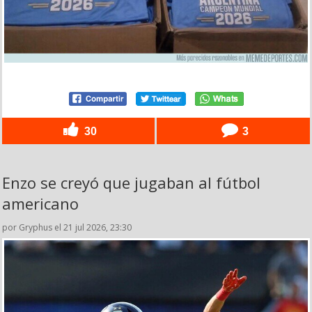
30
3
Enzo se creyó que jugaban al fútbol
americano
por Gryphus el 21 jul 2026, 23:30