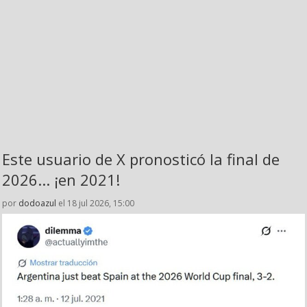
Este usuario de X pronosticó la final de
2026... ¡en 2021!
por
dodoazul
el 18 jul 2026, 15:00