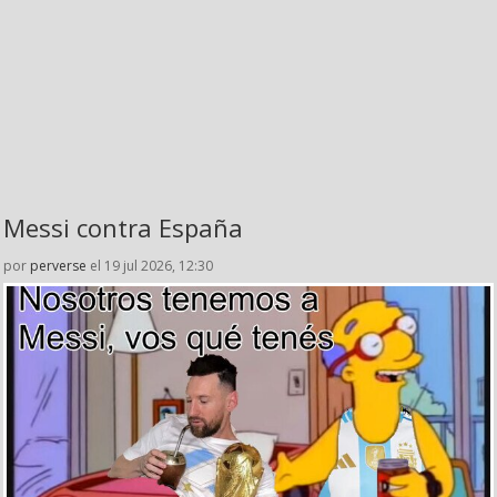
Messi contra España
por
perverse
el 19 jul 2026, 12:30