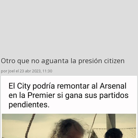
Otro que no aguanta la presión citizen
por Joel el 23 abr 2023, 11:30