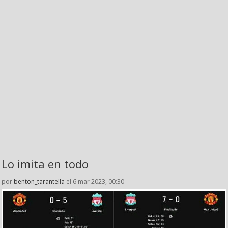
Lo imita en todo
por
benton_tarantella
el 6 mar 2023, 00:30