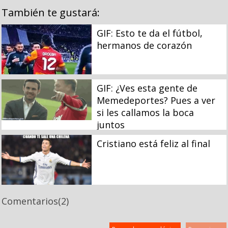
También te gustará:
GIF: Esto te da el fútbol,
hermanos de corazón
GIF: ¿Ves esta gente de
Memedeportes? Pues a ver
si les callamos la boca
juntos
Cristiano está feliz al final
Comentarios
(2)