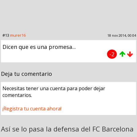
#13
murer16
18 nov 2014, 00:04
Dicen que es una promesa...
-2
Deja tu comentario
Necesitas tener una cuenta para poder dejar
comentarios.
¡Registra tu cuenta ahora!
Así se lo pasa la defensa del FC Barcelona